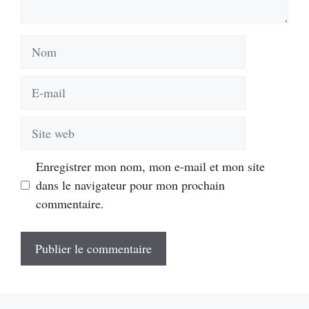
Nom
E-
mail
Site
web
Enregistrer mon nom, mon e-mail et mon site
dans le navigateur pour mon prochain
commentaire.