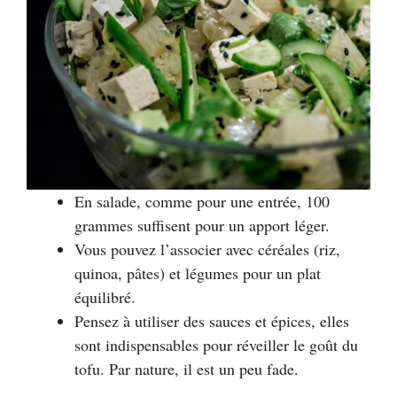
En salade, comme pour une entrée, 100
grammes suffisent pour un apport léger.
Vous pouvez l’associer avec céréales (riz,
quinoa, pâtes) et légumes pour un plat
équilibré.
Pensez à utiliser des sauces et épices, elles
sont indispensables pour réveiller le goût du
tofu. Par nature, il est un peu fade.