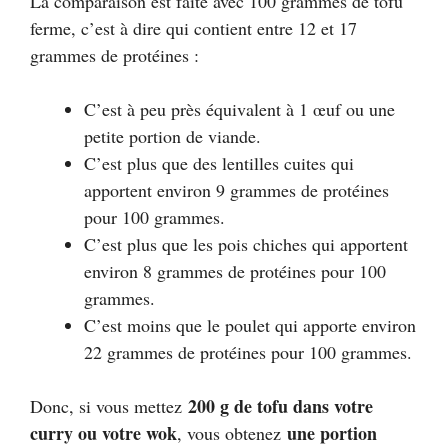
La comparaison est faite avec 100 grammes de tofu
ferme, c’est à dire qui contient entre 12 et 17
grammes de protéines :
C’est à peu près équivalent à 1 œuf ou une
petite portion de viande.
C’est plus que des lentilles cuites qui
apportent environ 9 grammes de protéines
pour 100 grammes.
C’est plus que les pois chiches qui apportent
environ 8 grammes de protéines pour 100
grammes.
C’est moins que le poulet qui apporte environ
22 grammes de protéines pour 100 grammes.
200 g de tofu dans votre
Donc, si vous mettez
curry ou votre wok
une portion
, vous obtenez