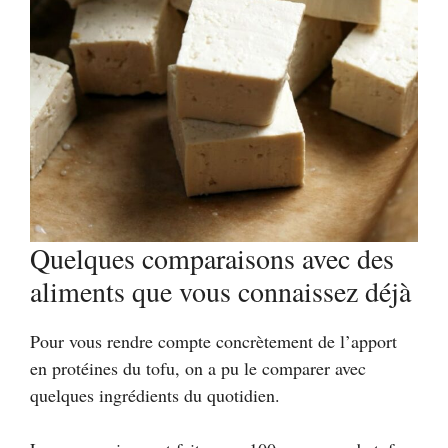
Quelques comparaisons avec des
aliments que vous connaissez déjà
Pour vous rendre compte concrètement de l’apport
en protéines du tofu, on a pu le comparer avec
quelques ingrédients du quotidien.