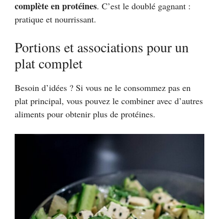
complète en protéines
. C’est le doublé gagnant :
pratique et nourrissant.
Portions et associations pour un
plat complet
Besoin d’idées ? Si vous ne le consommez pas en
plat principal, vous pouvez le combiner avec d’autres
aliments pour obtenir plus de protéines.