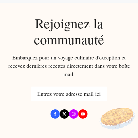
Rejoignez la
communauté
Embarquez pour un voyage culinaire d'exception et
recevez dernières recettes directement dans votre boîte
mail.
Entrez votre adresse mail ici