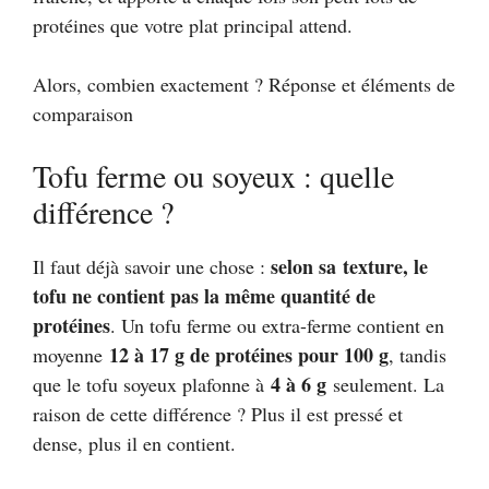
protéines que votre plat principal attend.
Alors, combien exactement ? Réponse et éléments de
comparaison
Tofu ferme ou soyeux : quelle
différence ?
selon sa texture, le
Il faut déjà savoir une chose :
tofu ne contient pas la même quantité de
protéines
. Un tofu ferme ou extra-ferme contient en
12 à 17 g de protéines pour 100 g
moyenne
, tandis
4 à 6 g
que le tofu soyeux plafonne à
seulement. La
raison de cette différence ? Plus il est pressé et
dense, plus il en contient.