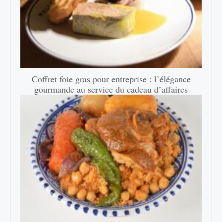
Coffret foie gras pour entreprise : l’élégance
gourmande au service du cadeau d’affaires