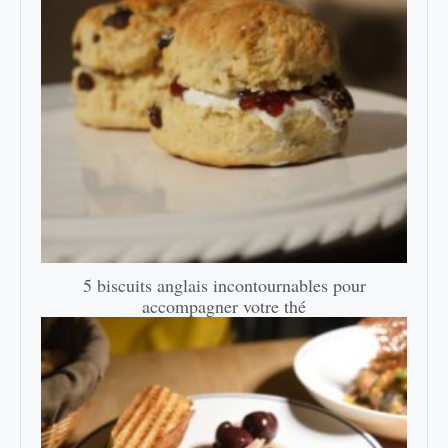
5 biscuits anglais incontournables pour
accompagner votre thé