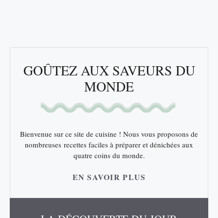
GOÛTEZ AUX SAVEURS DU
MONDE
Bienvenue sur ce site de cuisine ! Nous vous proposons de
nombreuses recettes faciles à préparer et dénichées aux
quatre coins du monde.
EN SAVOIR PLUS