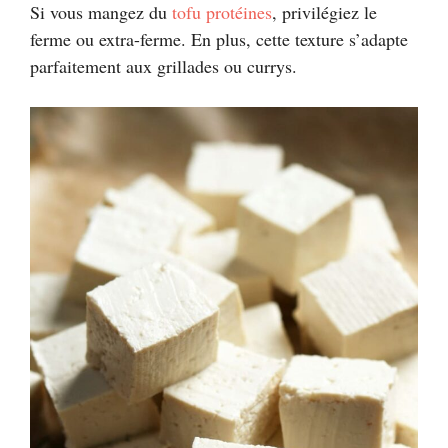
Si vous mangez du
tofu protéines
, privilégiez le
ferme ou extra-ferme. En plus, cette texture s’adapte
parfaitement aux grillades ou currys.