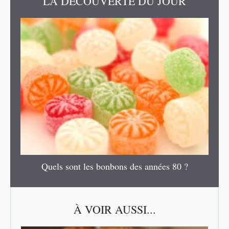
LA DÉCOUVERTE DU JOUR
Quels sont les bonbons des années 80 ?
À VOIR AUSSI...