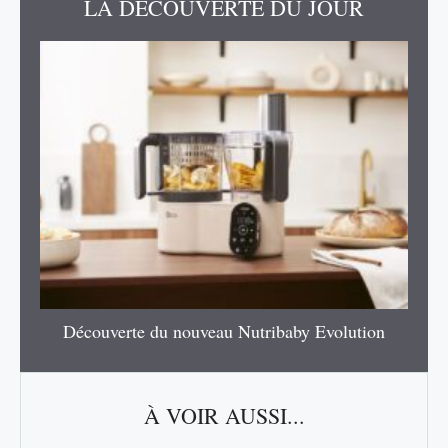
LA DÉCOUVERTE DU JOUR
Découverte du nouveau Nutribaby Evolution
À VOIR AUSSI...