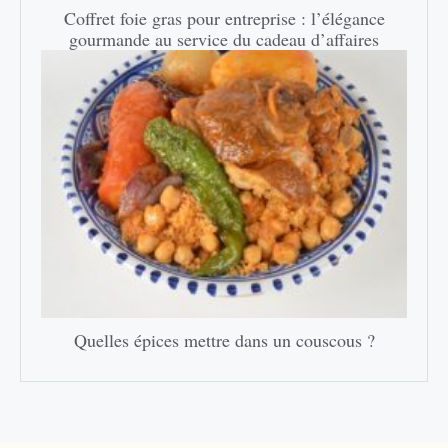
Coffret foie gras pour entreprise : l’élégance
gourmande au service du cadeau d’affaires
Quelles épices mettre dans un couscous ?