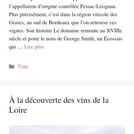
l’appellation d’origine contrôlée Pessac-Léognan.
Plus précisément, c’est dans la région viticole des
Graves, au sud de Bordeaux que l’on retrouve ces
vignes. Son histoire Le domaine remonte au XVIIIe
siècle et porte le nom de George Smith, un Écossais
qui …
Lire plus
Catégories
Vins
À la découverte des vins de la
Loire