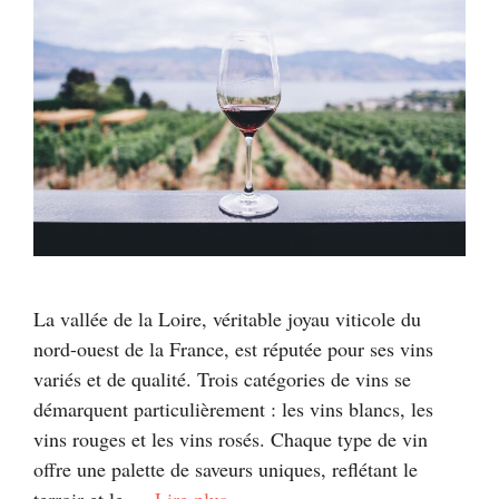
La vallée de la Loire, véritable joyau viticole du
nord-ouest de la France, est réputée pour ses vins
variés et de qualité. Trois catégories de vins se
démarquent particulièrement : les vins blancs, les
vins rouges et les vins rosés. Chaque type de vin
offre une palette de saveurs uniques, reflétant le
terroir et le …
Lire plus