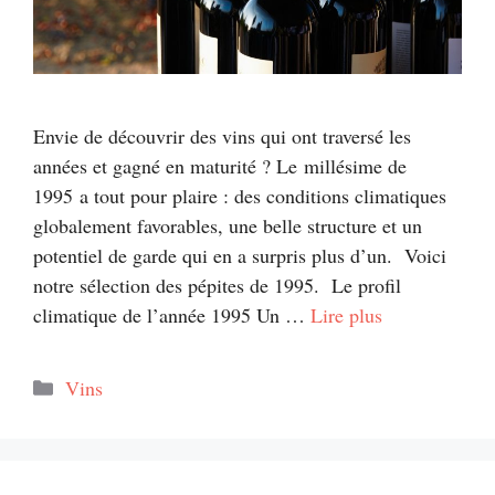
Envie de découvrir des vins qui ont traversé les
années et gagné en maturité ? Le millésime de
1995 a tout pour plaire : des conditions climatiques
globalement favorables, une belle structure et un
potentiel de garde qui en a surpris plus d’un. Voici
notre sélection des pépites de 1995. Le profil
climatique de l’année 1995 Un …
Lire plus
Catégories
Vins