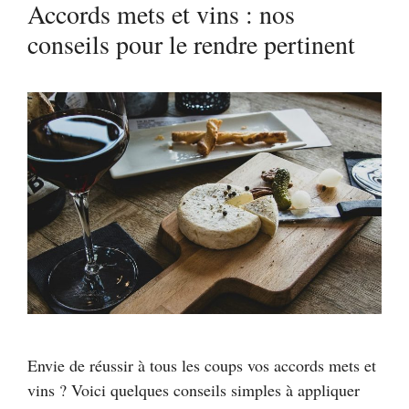
Accords mets et vins : nos
conseils pour le rendre pertinent
Envie de réussir à tous les coups vos accords mets et
vins ? Voici quelques conseils simples à appliquer