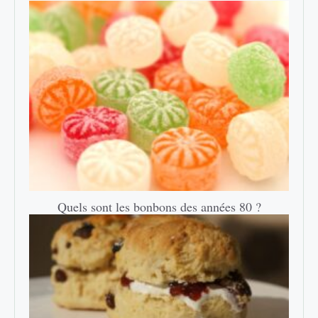
Quels sont les bonbons des années 80 ?