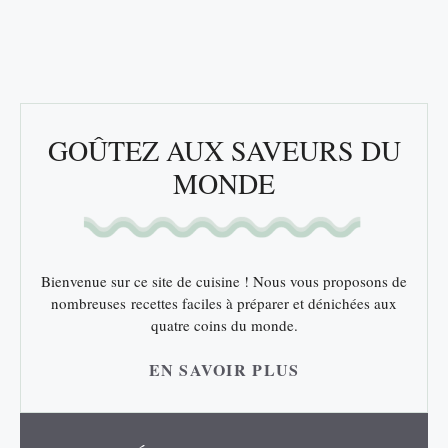
GOÛTEZ AUX SAVEURS DU
MONDE
Bienvenue sur ce site de cuisine ! Nous vous proposons de
nombreuses recettes faciles à préparer et dénichées aux
quatre coins du monde.
EN SAVOIR PLUS