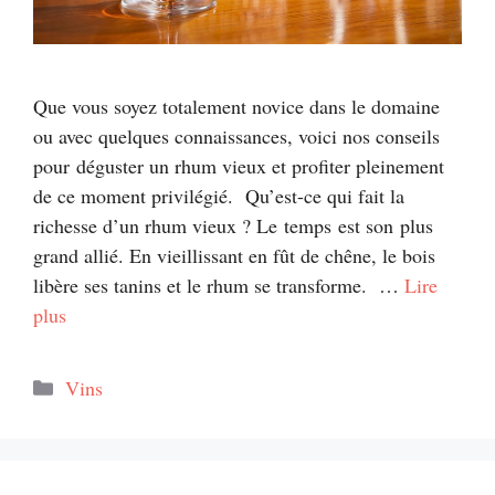
Que vous soyez totalement novice dans le domaine
ou avec quelques connaissances, voici nos conseils
pour déguster un rhum vieux et profiter pleinement
de ce moment privilégié. Qu’est-ce qui fait la
richesse d’un rhum vieux ? Le temps est son plus
grand allié. En vieillissant en fût de chêne, le bois
libère ses tanins et le rhum se transforme. …
Lire
plus
Catégories
Vins