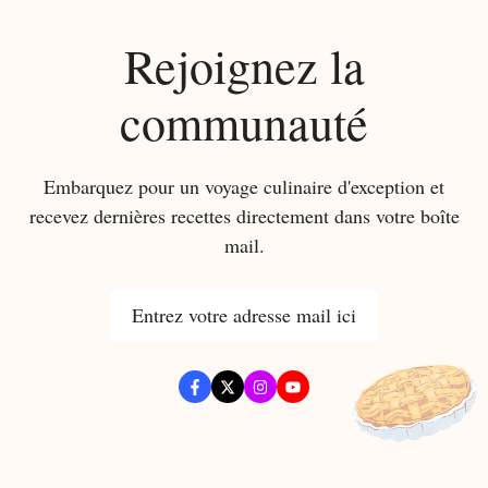
Rejoignez la
communauté
Embarquez pour un voyage culinaire d'exception et
recevez dernières recettes directement dans votre boîte
mail.
Entrez votre adresse mail ici