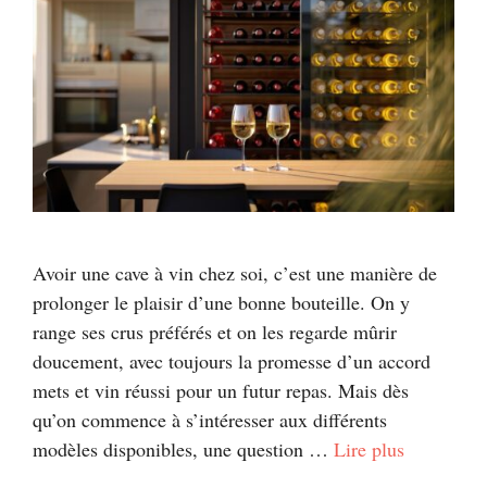
Avoir une cave à vin chez soi, c’est une manière de
prolonger le plaisir d’une bonne bouteille. On y
range ses crus préférés et on les regarde mûrir
doucement, avec toujours la promesse d’un accord
mets et vin réussi pour un futur repas. Mais dès
qu’on commence à s’intéresser aux différents
modèles disponibles, une question …
Lire plus