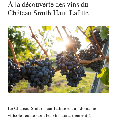
À la découverte des vins du
Château Smith Haut-Lafitte
Le Château Smith Haut Lafitte est un domaine
viticole réputé dont les vins appartiennent à