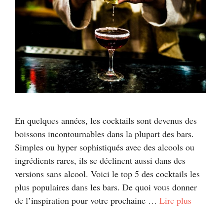
En quelques années, les cocktails sont devenus des
boissons incontournables dans la plupart des bars.
Simples ou hyper sophistiqués avec des alcools ou
ingrédients rares, ils se déclinent aussi dans des
versions sans alcool. Voici le top 5 des cocktails les
plus populaires dans les bars. De quoi vous donner
de l’inspiration pour votre prochaine …
Lire plus