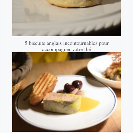
5 biscuits anglais incontournables pour
accompagner votre thé