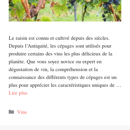
Le raisin est connu et cultivé depuis des siècles.
Depuis l’Antiquité, les cépages sont utilisés pour
produire certains des vins les plus délicieux de la
planète. Que vous soyez novice ou expert en
dégustation de vin, la compréhension et la
connaissance des différents types de cépages est un
plus pour apprécier les caractéristiques uniques de …
Lire plus
Catégories
Vins