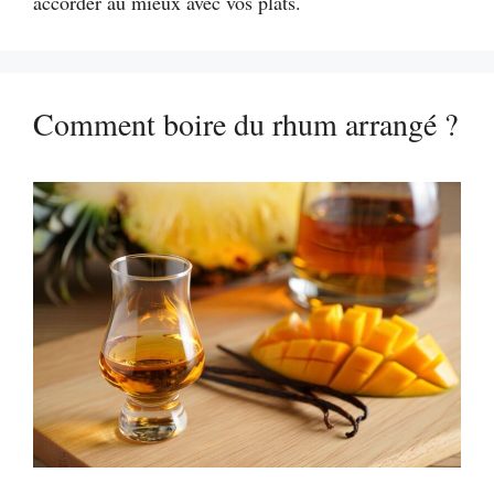
accorder au mieux avec vos plats.
Comment boire du rhum arrangé ?